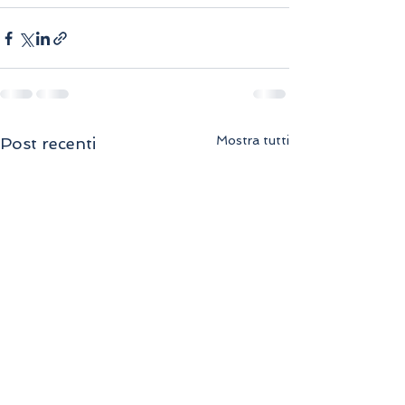
Mostra tutti
Post recenti