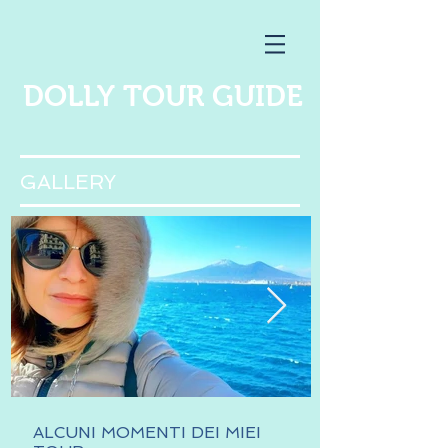
DOLLY TOUR GUIDE
GALLERY
ALCUNI MOMENTI DEI MIEI